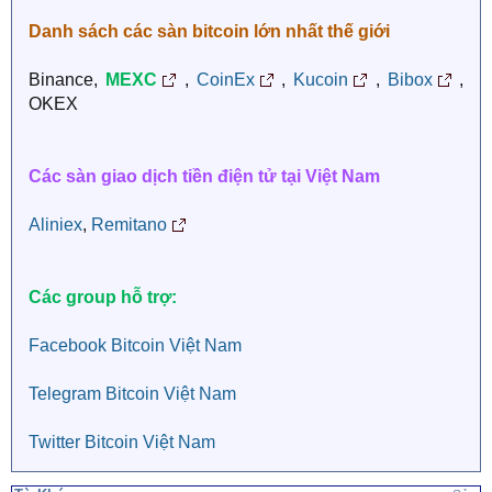
Danh sách các sàn bitcoin lớn nhất thế giới
Binance,
MEXC
,
CoinEx
,
Kucoin
,
Bibox
,
OKEX
Các sàn giao dịch tiền điện tử tại Việt Nam
Aliniex
,
Remitano
Các group hỗ trợ:
Facebook Bitcoin Việt Nam
Telegram Bitcoin Việt Nam
Twitter Bitcoin Việt Nam