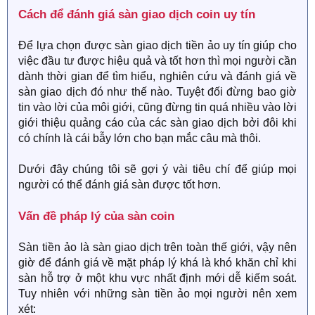
Cách để đánh giá sàn giao dịch coin uy tín​
Để lựa chọn được sàn giao dịch tiền ảo uy tín giúp cho
việc đầu tư được hiệu quả và tốt hơn thì mọi người cần
dành thời gian để tìm hiểu, nghiên cứu và đánh giá về
sàn giao dịch đó như thế nào. Tuyệt đối đừng bao giờ
tin vào lời của môi giới, cũng đừng tin quá nhiều vào lời
giới thiệu quảng cáo của các sàn giao dịch bởi đôi khi
có chính là cái bẫy lớn cho bạn mắc câu mà thôi.
Dưới đây chúng tôi sẽ gợi ý vài tiêu chí để giúp mọi
người có thể đánh giá sàn được tốt hơn.
Vấn đề pháp lý của sàn coin​
Sàn tiền ảo là sàn giao dịch trên toàn thế giới, vậy nên
giờ để đánh giá về mặt pháp lý khá là khó khăn chỉ khi
sàn hỗ trợ ở một khu vực nhất định mới dễ kiếm soát.
Tuy nhiên với những sàn tiền ảo mọi người nên xem
xét: