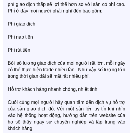
phí giao dịch thấp sẽ lợi thế hơn so với sàn có phí cao.
Phí ở đây mọi người phải nghĩ đến bao gồm:
Phí giao dịch
Phí nạp tiền
Phí rút tiền
Bởi số lượng giao dịch của mọi người rất lớn, mỗi ngày
có thể thực hiện trade nhiều lần.. Như vậy số lượng lớn
trong thời gian dài sẽ mất rất nhiều phí.
Hỗ trợ khách hàng nhanh chóng, nhiệt tình
Cuối cùng mọi người hãy quan tâm đến dịch vụ hỗ trợ
của sàn giao dịch đó. Với một sàn lớn uy tín khi nhìn
vào hệ thống hoạt động, hướng dẫn trên website của
họ sẽ thấy ngay sự chuyên nghiệp và tập trung vào
khách hàng.