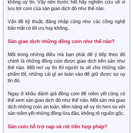
không uy tín. Vậy nên trước hết hãy nghiên cứu về ví
lưu trữ coin của sàn giao dịch đó như thế nào.
Vấn đề kỹ thuật, đăng nhập cũng như các công nghệ
bảo mật có tối ưu hay không..
Sàn giao dịch những đồng coin như thế nào?​
Một trong những điều mà bạn phải để ý tiếp theo đó
chính là những đồng coin được giao dịch trên sàn như
thế nào. Một nơi uy tín thì người ta sẽ cho những sản
phẩm tốt, những cái gì an toàn vào để giữ được sự uy
tín đó.
Ngay ở khâu đánh giá đồng coin để niêm yết cũng có
thể xem sàn giao dịch đó như thế nào. Một sàn mà giao
dịch những coin an toàn, tiềm năng sẽ uy tín hơn so với
sàn niêm yết những đồng lừa đảo, không rõ nguồn gốc.
Sàn coin hỗ trợ nạp và rút tiền hợp pháp?​