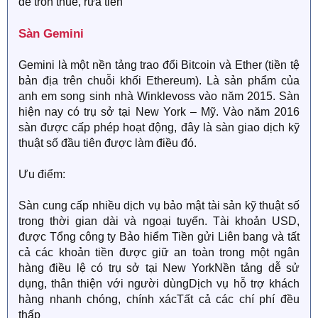
đề trốn thuế, rửa tiền
Sàn Gemini​
Gemini là một nền tảng trao đổi Bitcoin và Ether (tiền tệ
bản địa trên chuỗi khối Ethereum). Là sản phẩm của
anh em song sinh nhà Winklevoss vào năm 2015. Sàn
hiện nay có trụ sở tại New York – Mỹ. Vào năm 2016
sàn được cấp phép hoạt động, đây là sàn giao dịch kỹ
thuật số đầu tiên được làm điều đó.
Ưu điểm:
Sàn cung cấp nhiều dịch vụ bảo mật tài sản kỹ thuật số
trong thời gian dài và ngoại tuyến. Tài khoản USD,
được Tổng công ty Bảo hiểm Tiền gửi Liên bang và tất
cả các khoản tiền được giữ an toàn trong một ngân
hàng điều lệ có trụ sở tại New YorkNền tảng dễ sử
dụng, thân thiện với người dùngDịch vụ hỗ trợ khách
hàng nhanh chóng, chính xácTất cả các chí phí đều
thấp