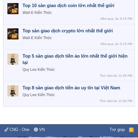
Top 10 sàn giao dịch coin lớn nhất thế giới
Wall-E
Kiến Thức
Hôm qua, lúc 6:15 PM
Top sàn giao dịch crypto lớn nhất thế giới
Wall-E
Kiến Thức
Hôm qua, lúc 5:15 PM
Top 5 sàn giao dịch tiền ảo lớn nhất thế giới hiện
tại
Quy Lee
Kiến Thức
Thứ năm lúc 11:45 PM
Top 8 sàn giao dịch tiền ảo uy tín tại Việt Nam
Quy Lee
Kiến Thức
Thứ năm lúc 11:00 PM
CNG - One
VN
Trợ giúp
R
S
S