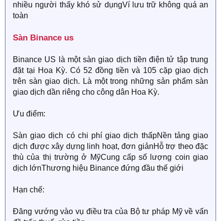
nhiều người thấy khó sử dụngVí lưu trữ không quá an
toàn
Sàn Binance us​
Binance US là một sàn giao dịch tiền điện tử tập trung
đặt tại Hoa Kỳ. Có 52 đồng tiền và 105 cặp giao dịch
trên sàn giao dịch. Là một trong những sản phẩm sàn
giao dịch dần riêng cho công dân Hoa Kỳ.
Ưu điểm:
Sàn giao dịch có chi phí giao dịch thấpNền tảng giao
dịch được xây dựng linh hoạt, đơn giảnHỗ trợ theo đặc
thù của thị trường ở MỹCung cấp số lượng coin giao
dịch lớnThương hiệu Binance đứng đầu thế giới
Hạn chế:
Đăng vướng vào vụ điều tra của Bộ tư pháp Mỹ về vấn