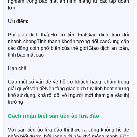
nghiệm trong bảo mật an ninh mạng từ các tập đoàn
lớn.
Ưu điểm:
Phí giao dịch thấpHỗ trợ tiền FiatGiao dịch, trao đổi
nhanh chóngTính thanh khoản tương đối caoCung cấp
các đồng coin phổ biến của thế giớiGiao dịch an toàn,
tính bảo mật cao
Hạn chế:
Gặp một số vấn đề về hỗ trợ khách hàng, chậm trong
giải quyết vấn đềNền tảng giao dịch tuy linh hoạt nhưng
khó sử dụng, khá rối đối với người mới tham gia vào thị
trường
Cách nhận biết sàn tiền ảo lừa đảo​
Với sàn tiền ảo lừa đảo thì thực ra cũng không hề dễ
nhận biết được, bởi ranh giới này khá mỏng manh. Đặc