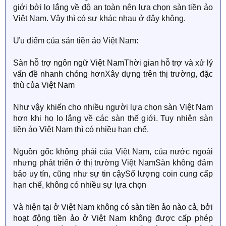
giới bởi lo lắng về độ an toàn nên lựa chọn sàn tiền ảo
Việt Nam. Vậy thì có sự khác nhau ở đây không.
Ưu điểm của sản tiền ảo Việt Nam:
Sàn hỗ trợ ngôn ngữ Việt NamThời gian hỗ trợ và xử lý
vấn đề nhanh chóng hơnXây dựng trên thị trường, đặc
thù của Việt Nam
Như vậy khiến cho nhiều người lựa chọn sàn Việt Nam
hơn khi họ lo lắng về các sàn thế giới. Tuy nhiên sàn
tiền ảo Việt Nam thì có nhiều hạn chế.
Nguồn gốc không phải của Việt Nam, của nước ngoài
nhưng phát triển ở thị trường Việt NamSàn không đảm
bảo uy tín, cũng như sự tin cậySố lượng coin cung cấp
hạn chế, không có nhiều sự lựa chọn
Và hiện tại ở Việt Nam không có sàn tiền ảo nào cả, bởi
hoạt động tiền ảo ở Việt Nam không được cấp phép