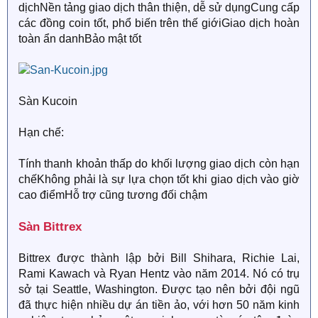
dịchNền tảng giao dịch thân thiện, dễ sử dụngCung cấp
các đồng coin tốt, phổ biến trên thế giớiGiao dịch hoàn
toàn ẩn danhBảo mật tốt
Sàn Kucoin
Hạn chế:
Tính thanh khoản thấp do khối lượng giao dịch còn hạn
chếKhông phải là sự lựa chọn tốt khi giao dịch vào giờ
cao điểmHỗ trợ cũng tương đối chậm
Sàn Bittrex​
Bittrex được thành lập bởi Bill Shihara, Richie Lai,
Rami Kawach và Ryan Hentz vào năm 2014. Nó có trụ
sở tại Seattle, Washington. Được tạo nên bởi đội ngũ
đã thực hiện nhiều dự án tiền ảo, với hơn 50 năm kinh