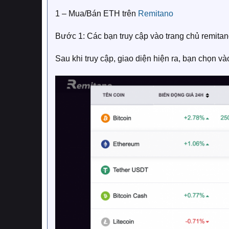
1 – Mua/Bán ETH trên
Remitano
Bước 1: Các bạn truy cập vào trang chủ remita
Sau khi truy cập, giao diện hiện ra, bạn chọn