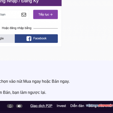
chọn vào nút Mua ngay hoặc Bán ngay.
n Bán, bạn làm ngược lại.