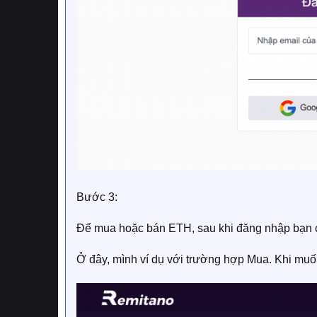
Bước 3:
Để mua hoặc bán ETH, sau khi đăng nhập bạn 
Ở đây, mình ví dụ với trường hợp Mua. Khi muố