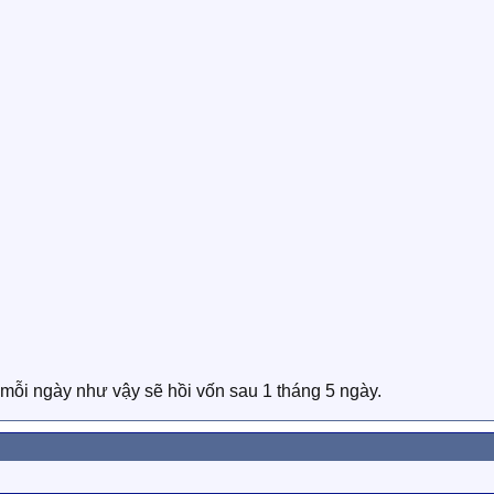
mỗi ngày như vậy sẽ hồi vốn sau 1 tháng 5 ngày.