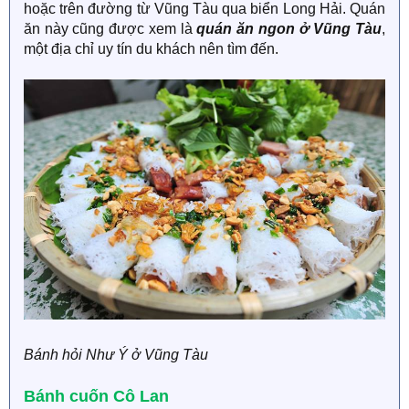
hoặc trên đường từ Vũng Tàu qua biển Long Hải. Quán
ăn này cũng được xem là
quán ăn ngon ở Vũng Tàu
,
một địa chỉ uy tín du khách nên tìm đến.
Bánh hỏi Như Ý ở Vũng Tàu
Bánh cuốn Cô Lan