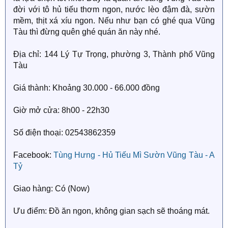
đời với tô hủ tiếu thơm ngon, nước lèo đậm đà, sườn
mềm, thịt xá xíu ngon. Nếu như bạn có ghé qua Vũng
Tàu thì đừng quên ghé quán ăn này nhé.
Địa chỉ: 144 Lý Tự Trọng, phường 3, Thành phố Vũng
Tàu
Giá thành: Khoảng 30.000 - 66.000 đồng
Giờ mở cửa: 8h00 - 22h30
Số điện thoại: 02543862359
Facebook:
Tùng Hưng - Hủ Tiếu Mì Sườn Vũng Tàu - A
Tỷ
Giao hàng: Có (Now)
Ưu điểm: Đồ ăn ngon, không gian sạch sẽ thoáng mát.