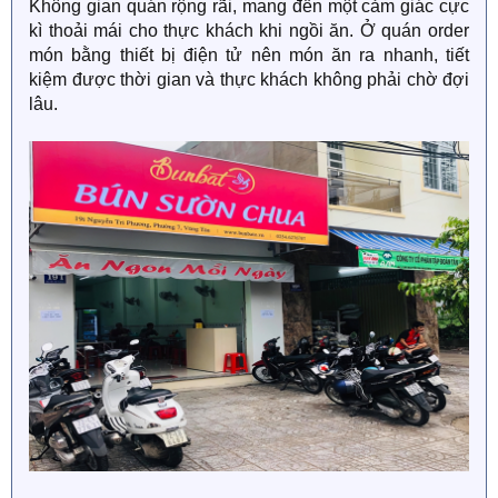
Không gian quán rộng rãi, mang đến một cảm giác cực
kì thoải mái cho thực khách khi ngồi ăn. Ở quán order
món bằng thiết bị điện tử nên món ăn ra nhanh, tiết
kiệm được thời gian và thực khách không phải chờ đợi
lâu.