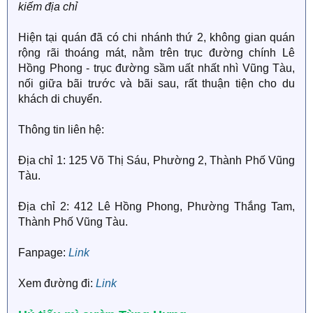
kiếm địa chỉ
Hiện tại quán đã có chi nhánh thứ 2, không gian quán
rộng rãi thoáng mát, nằm trên trục đường chính Lê
Hồng Phong - trục đường sầm uất nhất nhì Vũng Tàu,
nối giữa bãi trước và bãi sau, rất thuận tiện cho du
khách di chuyển.
Thông tin liên hệ:
Địa chỉ 1: 125 Võ Thị Sáu, Phường 2, Thành Phố Vũng
Tàu.
Địa chỉ 2: 412 Lê Hồng Phong, Phường Thắng Tam,
Thành Phố Vũng Tàu.
Fanpage:
Link
Xem đường đi:
Link