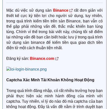
Mặc dù việc sử dụng sàn
Binance
rất đơn giản với
thiết kế cực kỳ tiện lợi cho người sử dụng, tuy nhiên,
trong quá trình kiếm tiền trên sàn Binance, bạn vẫn có
thể gặp phải những vấn đề, thắc mắc khiến bạn lúng
túng. Chính vì thế trong bài viết này, chúng tôi sẽ điểm
lại những vấn đề bạn cần biết hoặc lưu ý trong quá trình
sử dụng sàn binance để kiếm tiền qua giao dịch tiền
điện tử một cách thuận tiện nhất.
Đăng ký sàn:
Binance.com
Captcha Xác Minh Tài Khoản Không Hoạt Động
Trong quá trình đăng nhập, có rất nhiều trường hợp bạn
phải thực hiện xác minh hành đông của mình với
captcha. Tuy nhiên, vì lý do nào đó mà captcha của bạn
không hoạt động. Đây là vấn đề nằm ở trình duyệt bạn