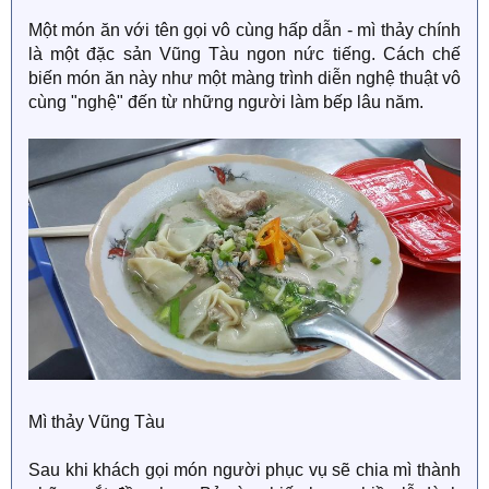
Một món ăn với tên gọi vô cùng hấp dẫn - mì thảy chính
là một đặc sản Vũng Tàu ngon nức tiếng. Cách chế
biến món ăn này như một màng trình diễn nghệ thuật vô
cùng "nghệ" đến từ những người làm bếp lâu năm.
Mì thảy Vũng Tàu
Sau khi khách gọi món người phục vụ sẽ chia mì thành