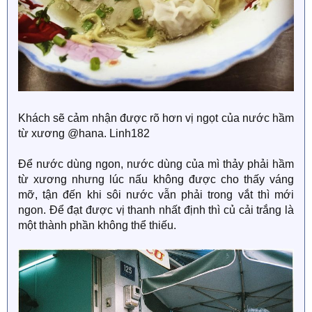
Khách sẽ cảm nhận được rõ hơn vị ngọt của nước hầm
từ xương @hana. Linh182
Để nước dùng ngon, nước dùng của mì thảy phải hầm
từ xương nhưng lúc nấu không được cho thấy váng
mỡ, tận đến khi sôi nước vẫn phải trong vắt thì mới
ngon. Để đạt được vị thanh nhất định thì củ cải trắng là
một thành phần không thể thiếu.