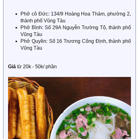
Phở cô Đức: 134/9 Hoàng Hoa Thám, phường 2,
thành phố Vũng Tàu
Phở Bình: Số 29A Nguyễn Trường Tộ, thành phố
Vũng Tàu
Phở Quyền: Số 16 Trương Công Định, thành phố
Vũng Tàu
Giá
từ 20k - 50k/ phần