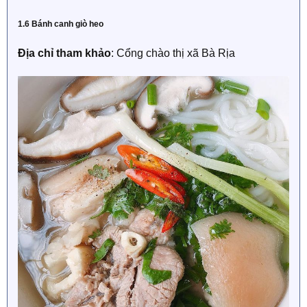
1.6 Bánh canh giò heo
Địa chỉ tham khảo
: Cổng chào thị xã Bà Rịa