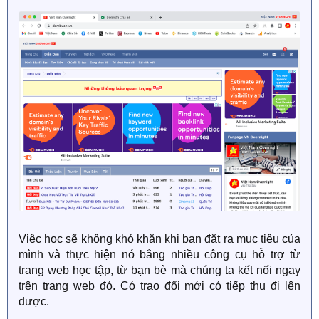
Việc học sẽ không khó khăn khi bạn đặt ra mục tiêu của
mình và thực hiện nó bằng nhiều công cụ hỗ trợ từ
trang web học tập, từ bạn bè mà chúng ta kết nối ngay
trên trang web đó. Có trao đổi mới có tiếp thu đi lên
được.