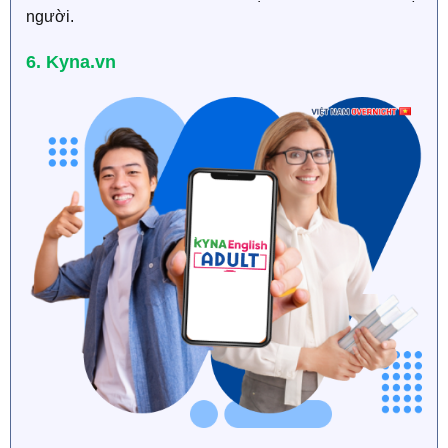
người.
6. Kyna.vn