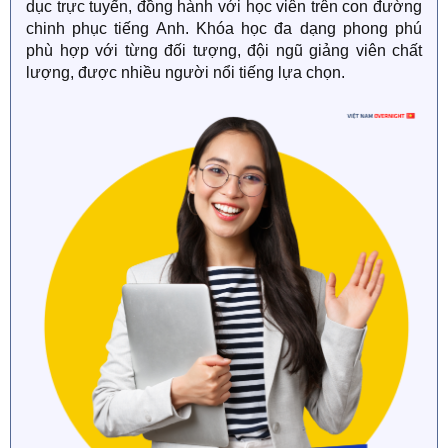
dục trực tuyến, đồng hành với học viên trên con đường
chinh phục tiếng Anh. Khóa học đa dạng phong phú
phù hợp với từng đối tượng, đội ngũ giảng viên chất
lượng, được nhiều người nổi tiếng lựa chọn.