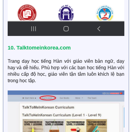
10. Talktomeinkorea.com
Trang dạy học tiếng Hàn với giáo viên bản ngữ, dạy
hay và dễ hiểu. Phù hợp với các bạn học tiếng Hàn với
nhiều cấp độ học, giáo viên tận tâm luôn khích lệ bạn
trong học tập.