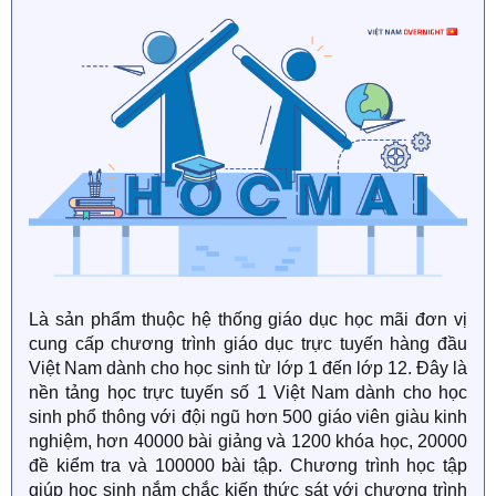
Là sản phẩm thuộc hệ thống giáo dục học mãi đơn vị
cung cấp chương trình giáo dục trực tuyến hàng đầu
Việt Nam dành cho học sinh từ lớp 1 đến lớp 12. Đây là
nền tảng học trực tuyến số 1 Việt Nam dành cho học
sinh phổ thông với đội ngũ hơn 500 giáo viên giàu kinh
nghiệm, hơn 40000 bài giảng và 1200 khóa học, 20000
đề kiểm tra và 100000 bài tập. Chương trình học tập
giúp học sinh nắm chắc kiến thức sát với chương trình