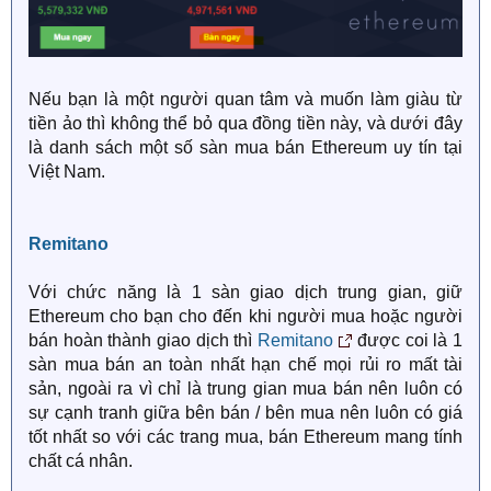
Nếu bạn là một người quan tâm và muốn làm giàu từ
tiền ảo thì không thể bỏ qua đồng tiền này, và dưới đây
là danh sách một số sàn mua bán Ethereum uy tín tại
Việt Nam.
Remitano
Với chức năng là 1 sàn giao dịch trung gian, giữ
Ethereum cho bạn cho đến khi người mua hoặc người
bán hoàn thành giao dịch thì
Remitano
được coi là 1
sàn mua bán an toàn nhất hạn chế mọi rủi ro mất tài
sản, ngoài ra vì chỉ là trung gian mua bán nên luôn có
sự cạnh tranh giữa bên bán / bên mua nên luôn có giá
tốt nhất so với các trang mua, bán Ethereum mang tính
chất cá nhân.