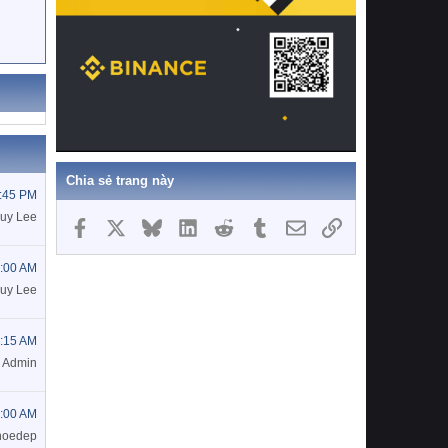
Chia sẻ trang này
2:45 PM
uy Lee
Facebook
X
Bluesky
LinkedIn
Reddit
Tumblr
Email
Link
9:00 AM
uy Lee
7:15 AM
Admin
2:00 AM
hoedep