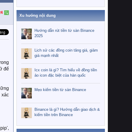
24
Xu hướng nội dung
Hướng dẫn rút tiền từ sàn Binance
2025
Lịch sử các đồng coin tăng giá, giảm
giá mạnh nhất
trong
gữ để
Icx coin là gì? Tìm hiểu về đồng tiền
ảo icon đặc biệt của hàn quốc
những
Mẹo kiếm tiền từ sàn Binance
 xác
Binance là gì? Hướng dẫn giao dịch &
kiếm tiền trên Binance
pip',