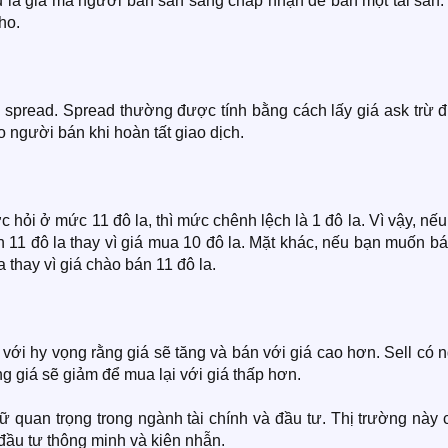
ầu là giá mà người bán sẵn sàng chấp nhận để bán một tài sản
ho.
 spread. Spread thường được tính bằng cách lấy giá ask trừ đ
 người bán khi hoàn tất giao dịch.
ỏi ở mức 11 đô la, thì mức chênh lệch là 1 đô la. Vì vậy, nế
 11 đô la thay vì giá mua 10 đô la. Mặt khác, nếu bạn muốn b
thay vì giá chào bán 11 đô la.
 với hy vọng rằng giá sẽ tăng và bán với giá cao hơn. Sell có 
ng giá sẽ giảm để mua lại với giá thấp hơn.
ữ quan trọng trong ngành tài chính và đầu tư. Thị trường này
đầu tư thông minh và kiên nhẫn.