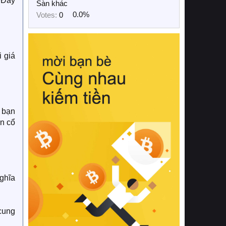
. Đây
Sàn khác
Votes:
0
0.0%
i giá
u bạn
án cổ
nghĩa
 cung