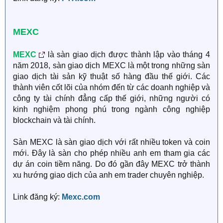
MEXC
MEXC
là sàn giao dịch được thành lập vào tháng 4
năm 2018, sàn giao dịch MEXC là một trong những sàn
giao dịch tài sản kỹ thuật số hàng đầu thế giới. Các
thành viên cốt lõi của nhóm đến từ các doanh nghiệp và
công ty tài chính đẳng cấp thế giới, những người có
kinh nghiệm phong phú trong ngành công nghiệp
blockchain và tài chính.
Sàn MEXC là sàn giao dịch với rất nhiều token và coin
mới. Đây là sàn cho phép nhiều anh em tham gia các
dự án coin tiềm năng. Do đó gần đây MEXC trở thành
xu hướng giao dịch của anh em trader chuyên nghiệp.
Link đăng ký:
Mexc.com