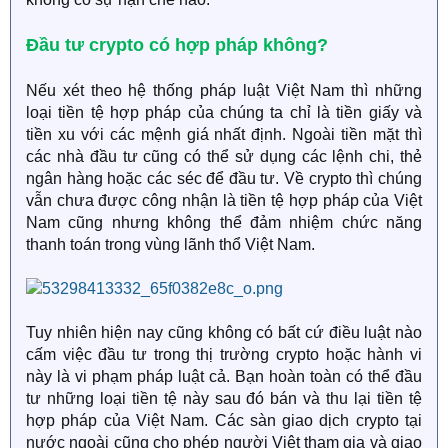
Đầu tư crypto có hợp pháp không?
Nếu xét theo hệ thống pháp luật Việt Nam thì những
loại tiền tệ hợp pháp của chúng ta chỉ là tiền giấy và
tiền xu với các mệnh giá nhất định. Ngoài tiền mặt thì
các nhà đầu tư cũng có thể sử dụng các lệnh chi, thẻ
ngân hàng hoặc các séc để đầu tư. Về crypto thì chúng
vẫn chưa được công nhận là tiền tệ hợp pháp của Việt
Nam cũng nhưng không thể đảm nhiệm chức năng
thanh toán trong vùng lãnh thổ Việt Nam.
Tuy nhiên hiện nay cũng không có bất cứ điều luật nào
cấm việc đầu tư trong thị trường crypto hoặc hành vi
này là vi phạm pháp luật cả. Bạn hoàn toàn có thể đầu
tư những loại tiền tệ này sau đó bán và thu lại tiền tệ
hợp pháp của Việt Nam. Các sàn giao dịch crypto tại
nước ngoài cũng cho phép người Việt tham gia và giao