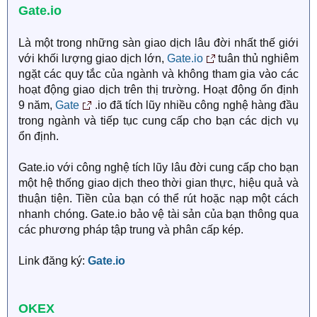
Gate.io
Là một trong những sàn giao dịch lâu đời nhất thế giới
với khối lượng giao dịch lớn,
Gate.io
tuân thủ nghiêm
ngặt các quy tắc của ngành và không tham gia vào các
hoạt động giao dịch trên thị trường. Hoạt động ổn định
9 năm,
Gate
.io đã tích lũy nhiều công nghệ hàng đầu
trong ngành và tiếp tục cung cấp cho bạn các dịch vụ
ổn định.
Gate.io với công nghệ tích lũy lâu đời cung cấp cho bạn
một hệ thống giao dịch theo thời gian thực, hiệu quả và
thuận tiện. Tiền của bạn có thể rút hoặc nạp một cách
nhanh chóng. Gate.io bảo vệ tài sản của bạn thông qua
các phương pháp tập trung và phân cấp kép.
Link đăng ký:
Gate.io
OKEX