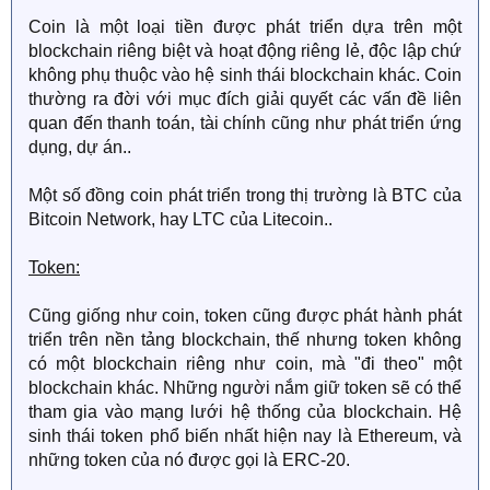
Coin là một loại tiền được phát triển dựa trên một
blockchain riêng biệt và hoạt động riêng lẻ, độc lập chứ
không phụ thuộc vào hệ sinh thái blockchain khác. Coin
thường ra đời với mục đích giải quyết các vấn đề liên
quan đến thanh toán, tài chính cũng như phát triển ứng
dụng, dự án..
Một số đồng coin phát triển trong thị trường là BTC của
Bitcoin Network, hay LTC của Litecoin..
Token:
Cũng giống như coin, token cũng được phát hành phát
triển trên nền tảng blockchain, thế nhưng token không
có một blockchain riêng như coin, mà "đi theo" một
blockchain khác. Những người nắm giữ token sẽ có thể
tham gia vào mạng lưới hệ thống của blockchain. Hệ
sinh thái token phổ biến nhất hiện nay là Ethereum, và
những token của nó được gọi là ERC-20.