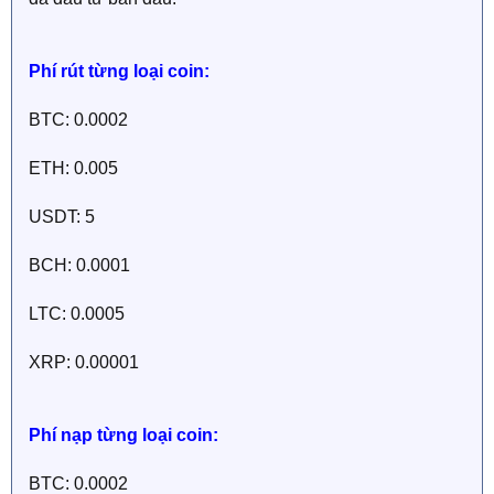
Phí rút từng loại coin:
BTC: 0.0002
ETH: 0.005
USDT: 5
BCH: 0.0001
LTC: 0.0005
XRP: 0.00001
Phí nạp từng loại coin:
BTC: 0.0002