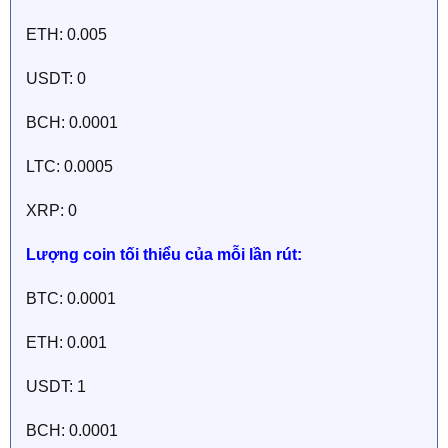
ETH: 0.005
USDT: 0
BCH: 0.0001
LTC: 0.0005
XRP: 0
Lượng coin tối thiểu của mỗi lần rút:
BTC: 0.0001
ETH: 0.001
USDT: 1
BCH: 0.0001