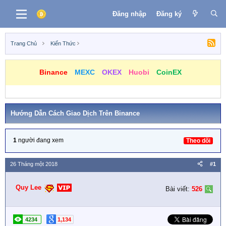
Đăng nhập
Đăng ký
Trang Chủ
Kiến Thức
Binance
MEXC
OKEX
Huobi
CoinEX
Hướng Dẫn Cách Giao Dịch Trên Binance
1
người đang xem
Theo dõi
26 Tháng một 2018
#1
Quy Lee
Bài viết:
526
4234
1,134