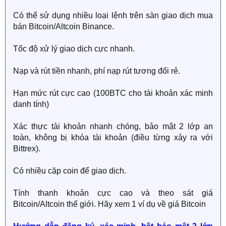
Có thể sử dụng nhiều loại lệnh trên sàn giao dịch mua
bán Bitcoin/Altcoin Binance.
Tốc độ xử lý giao dịch cực nhanh.
Nạp và rút tiền nhanh, phí nạp rút tương đối rẻ.
Hạn mức rút cực cao (100BTC cho tài khoản xác minh
danh tính)
Xác thực tài khoản nhanh chóng, bảo mật 2 lớp an
toàn, không bị khóa tài khoản (điều từng xảy ra với
Bittrex).
Có nhiều cặp coin để giao dịch.
Tính thanh khoản cực cao và theo sát giá
Bitcoin/Altcoin thế giới. Hãy xem 1 ví dụ về giá Bitcoin