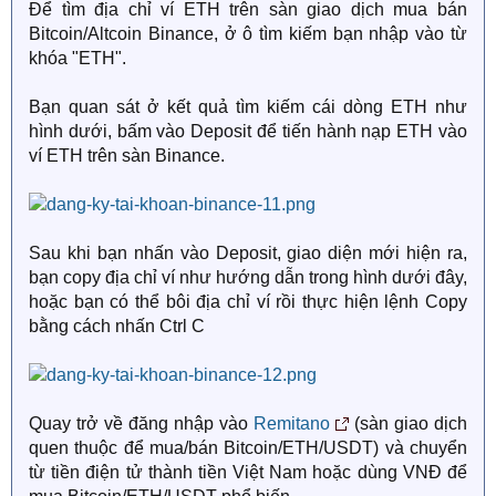
Để tìm địa chỉ ví ETH trên sàn giao dịch mua bán
Bitcoin/Altcoin Binance, ở ô tìm kiếm bạn nhập vào từ
khóa "ETH".
Bạn quan sát ở kết quả tìm kiếm cái dòng ETH như
hình dưới, bấm vào Deposit để tiến hành nạp ETH vào
ví ETH trên sàn Binance.
Sau khi bạn nhấn vào Deposit, giao diện mới hiện ra,
bạn copy địa chỉ ví như hướng dẫn trong hình dưới đây,
hoặc bạn có thể bôi địa chỉ ví rồi thực hiện lệnh Copy
bằng cách nhấn Ctrl C
Quay trở về đăng nhập vào
Remitano
(sàn giao dịch
quen thuộc để mua/bán Bitcoin/ETH/USDT) và chuyển
từ tiền điện tử thành tiền Việt Nam hoặc dùng VNĐ để