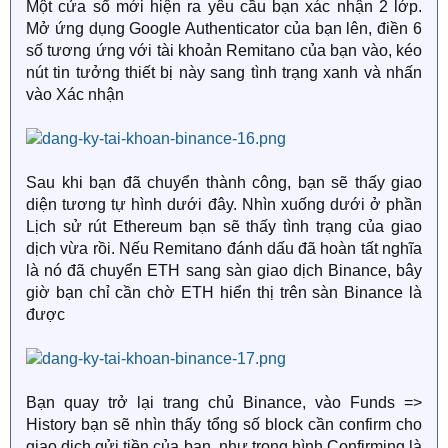
Một cửa sổ mới hiện ra yêu cầu bạn xác nhận 2 lớp.
Mở ứng dụng Google Authenticator của bạn lên, điền 6
số tương ứng với tài khoản Remitano của bạn vào, kéo
nút tin tưởng thiết bị này sang tình trạng xanh và nhấn
vào Xác nhận
Sau khi bạn đã chuyển thành công, bạn sẽ thấy giao
diện tương tự hình dưới đây. Nhìn xuống dưới ở phần
Lịch sử rút Ethereum bạn sẽ thấy tình trạng của giao
dịch vừa rồi. Nếu Remitano đánh dấu đã hoàn tất nghĩa
là nó đã chuyển ETH sang sàn giao dịch Binance, bây
giờ bạn chỉ cần chờ ETH hiển thị trên sàn Binance là
được
Bạn quay trở lại trang chủ Binance, vào Funds =>
History bạn sẽ nhìn thấy tổng số block cần confirm cho
giao dịch gửi tiền của bạn, như trong hình Confirming là