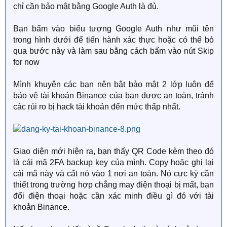
chỉ cần bảo mật bằng Google Auth là đủ.
Bạn bấm vào biểu tượng Google Auth như mũi tên
trong hình dưới để tiến hành xác thực hoặc có thể bỏ
qua bước này và làm sau bằng cách bấm vào nút Skip
for now
Mình khuyên các bạn nên bật bảo mật 2 lớp luôn để
bảo vệ tài khoản Binance của bạn được an toàn, tránh
các rủi ro bị hack tài khoản đến mức thấp nhất.
Giao diện mới hiện ra, bạn thấy QR Code kèm theo đó
là cái mã 2FA backup key của mình. Copy hoặc ghi lại
cái mã này và cất nó vào 1 nơi an toàn. Nó cực kỳ cần
thiết trong trường hợp chẳng may điện thoại bị mất, bạn
đổi điện thoại hoặc cần xác minh điều gì đó với tài
khoản Binance.