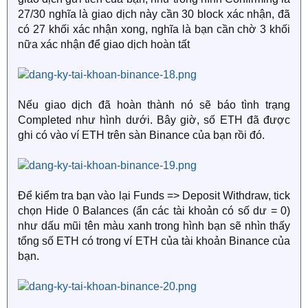
27/30 nghĩa là giao dịch này cần 30 block xác nhận, đã
có 27 khối xác nhận xong, nghĩa là bạn cần chờ 3 khối
nữa xác nhận để giao dịch hoàn tất
Nếu giao dịch đã hoàn thành nó sẽ báo tình trạng
Completed như hình dưới. Bây giờ, số ETH đã được
ghi có vào ví ETH trên sàn Binance của bạn rồi đó.
Để kiểm tra bạn vào lại Funds => Deposit Withdraw, tick
chọn Hide 0 Balances (ẩn các tài khoản có số dư = 0)
như dấu mũi tên màu xanh trong hình bạn sẽ nhìn thấy
tổng số ETH có trong ví ETH của tài khoản Binance của
bạn.