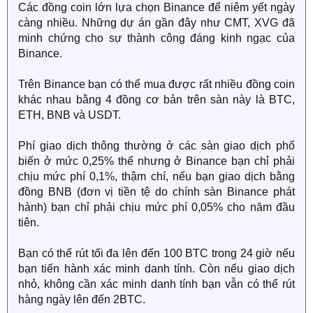
Các đồng coin lớn lựa chọn Binance để niêm yết ngày
càng nhiều. Những dự án gần đây như CMT, XVG đã
minh chứng cho sự thành công đáng kinh ngạc của
Binance.
Trên Binance bạn có thể mua được rất nhiều đồng coin
khác nhau bằng 4 đồng cơ bản trên sàn này là BTC,
ETH, BNB và USDT.
Phí giao dịch thông thường ở các sàn giao dịch phổ
biến ở mức 0,25% thế nhưng ở Binance bạn chỉ phải
chịu mức phí 0,1%, thậm chí, nếu bạn giao dịch bằng
đồng BNB (đơn vị tiền tệ do chính sàn Binance phát
hành) bạn chỉ phải chịu mức phí 0,05% cho năm đầu
tiên.
Bạn có thể rút tối đa lên đến 100 BTC trong 24 giờ nếu
bạn tiến hành xác minh danh tính. Còn nếu giao dịch
nhỏ, không cần xác minh danh tính bạn vẫn có thể rút
hàng ngày lên đến 2BTC.