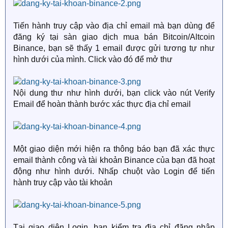
Tiến hành truy cập vào địa chỉ email mà bạn dùng để
đăng ký tại sàn giao dịch mua bán Bitcoin/Altcoin
Binance, bạn sẽ thấy 1 email được gửi tương tự như
hình dưới của mình. Click vào đó để mở thư
Nội dung thư như hình dưới, bạn click vào nút Verify
Email để hoàn thành bước xác thực địa chỉ email
Một giao diện mới hiện ra thông báo bạn đã xác thực
email thành công và tài khoản Binance của bạn đã hoạt
động như hình dưới. Nhấp chuột vào Login để tiến
hành truy cập vào tài khoản
Tại giao diện Login, bạn kiểm tra địa chỉ đăng nhập