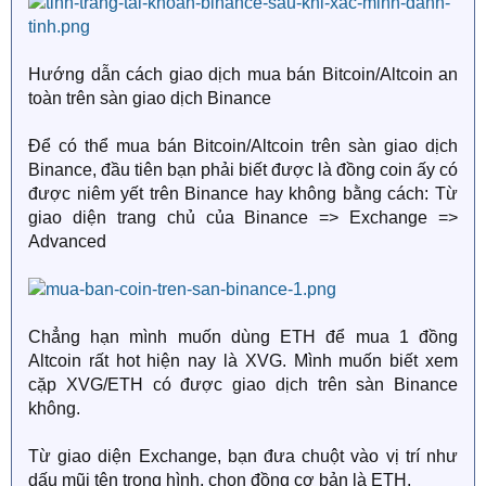
Hướng dẫn cách giao dịch mua bán Bitcoin/Altcoin an
toàn trên sàn giao dịch Binance
Để có thể mua bán Bitcoin/Altcoin trên sàn giao dịch
Binance, đầu tiên bạn phải biết được là đồng coin ấy có
được niêm yết trên Binance hay không bằng cách: Từ
giao diện trang chủ của Binance => Exchange =>
Advanced
Chẳng hạn mình muốn dùng ETH để mua 1 đồng
Altcoin rất hot hiện nay là XVG. Mình muốn biết xem
cặp XVG/ETH có được giao dịch trên sàn Binance
không.
Từ giao diện Exchange, bạn đưa chuột vào vị trí như
dấu mũi tên trong hình, chọn đồng cơ bản là ETH.