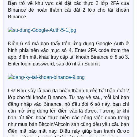
Bạn trở về khu vực cài đặt xác thực 2 lớp 2FA của
Binance để hoàn thành cài đặt 2 lớp cho tài khoản
Binance
Điền 6 số mà bạn thấy trên ứng dụng Google Auth ở
hình phía trên vào mục số 4. Enter 2FA code from the
app, điền mật khẩu truy cập tài khoản Binance ở ô số 3.
Enter login password, sau đó nhấn Submit
Ok! Như vậy là bạn đã hoàn thành bước bật bảo mật 2
lớp cho tài khoản Binance. Từ nay về sau, mỗi khi bạn
đăng nhập vào Binance, nó đều đòi 6 số này, bạn chỉ
cần mở ứng dụng lên điền vào là được. Tương tự khi
bạn rút tiền hoặc thực hiện các công việc quan trọng
như mua bán Bitcoin/Altcoin sàn cũng đều yêu cầu bạn
điền mã bảo mật này. Điều này giúp bạn tránh được