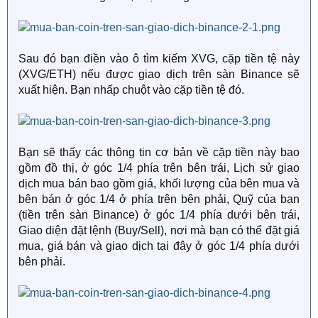
Sau đó bạn điền vào ô tìm kiếm XVG, cặp tiền tệ này
(XVG/ETH) nếu được giao dịch trên sàn Binance sẽ
xuất hiện. Bạn nhấp chuột vào cặp tiền tệ đó.
Bạn sẽ thấy các thông tin cơ bản về cặp tiền này bao
gồm đồ thị, ở góc 1/4 phía trên bên trái, Lịch sử giao
dịch mua bán bao gồm giá, khối lượng của bên mua và
bên bán ở góc 1/4 ở phía trên bên phải, Quỹ của bạn
(tiền trên sàn Binance) ở góc 1/4 phía dưới bên trái,
Giao diện đặt lệnh (Buy/Sell), nơi mà bạn có thể đặt giá
mua, giá bán và giao dịch tại đây ở góc 1/4 phía dưới
bên phải.