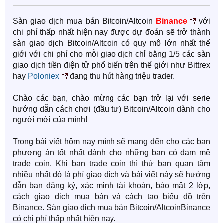
Sàn giao dịch mua bán Bitcoin/Altcoin
Binance
với
chi phí thấp nhất hiện nay được dự đoán sẽ trở thành
sàn giao dịch Bitcoin/Altcoin có quy mô lớn nhất thế
giới với chi phí cho mỗi giao dịch chỉ bằng 1/5 các sàn
giao dịch tiền điện tử phổ biến trên thế giới như Bittrex
hay
Poloniex
đang thu hút hàng triệu trader.
Chào các bạn, chào mừng các bạn trở lại với serie
hướng dẫn cách chơi (đầu tư) Bitcoin/Altcoin dành cho
người mới của mình!
Trong bài viết hôm nay mình sẽ mang đến cho các bạn
phương án tốt nhất dành cho những bạn có đam mê
trade coin. Khi bạn trade coin thì thứ bạn quan tâm
nhiều nhất đó là phí giao dịch và bài viết này sẽ hướng
dẫn bạn đăng ký, xác minh tài khoản, bảo mật 2 lớp,
cách giao dịch mua bán và cách tạo biểu đồ trên
Binance. Sàn giao dịch mua bán Bitcoin/AltcoinBinance
có chi phí thấp nhất hiện nay.