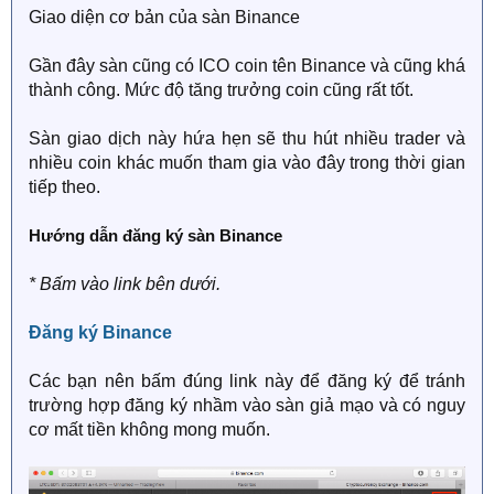
Giao diện cơ bản của sàn Binance
Gần đây sàn cũng có ICO coin tên Binance và cũng khá
thành công. Mức độ tăng trưởng coin cũng rất tốt.
Sàn giao dịch này hứa hẹn sẽ thu hút nhiều trader và
nhiều coin khác muốn tham gia vào đây trong thời gian
tiếp theo.
Hướng dẫn đăng ký sàn Binance
* Bấm vào link bên dưới.
Đăng ký Binance
Các bạn nên bấm đúng link này để đăng ký để tránh
trường hợp đăng ký nhầm vào sàn giả mạo và có nguy
cơ mất tiền không mong muốn.