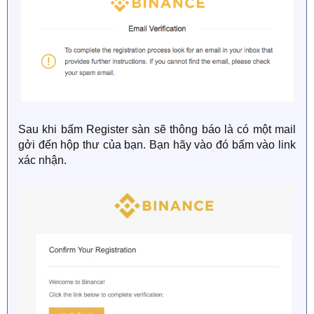
Sau khi bấm Register sàn sẽ thông báo là có một mail
gởi đến hộp thư của bạn. Bạn hãy vào đó bấm vào link
xác nhận.