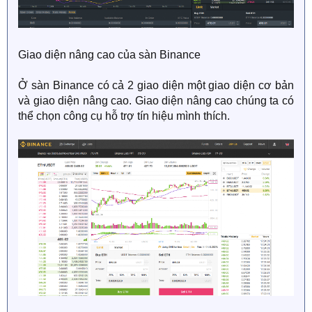
Giao diện nâng cao của sàn Binance
Ở sàn Binance có cả 2 giao diện một giao diện cơ bản
và giao diện nâng cao. Giao diện nâng cao chúng ta có
thể chọn công cụ hỗ trợ tín hiệu mình thích.