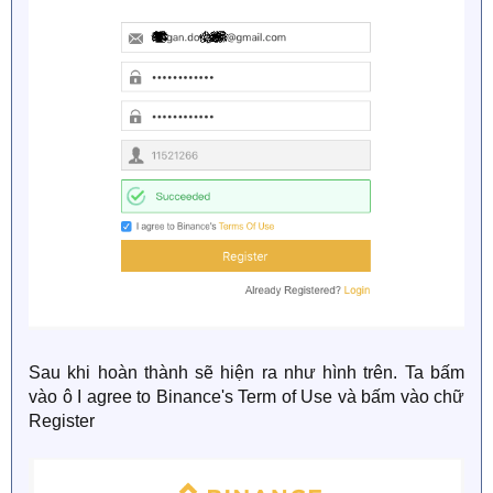
Sau khi hoàn thành sẽ hiện ra như hình trên. Ta bấm
vào ô I agree to Binance's Term of Use và bấm vào chữ
Register