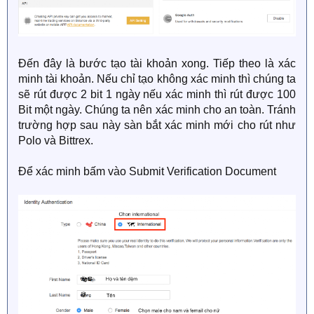
Đến đây là bước tạo tài khoản xong. Tiếp theo là xác
minh tài khoản. Nếu chỉ tạo không xác minh thì chúng ta
sẽ rút được 2 bit 1 ngày nếu xác minh thì rút được 100
Bit một ngày. Chúng ta nên xác minh cho an toàn. Tránh
trường hợp sau này sàn bắt xác minh mới cho rút như
Polo và Bittrex.
Để xác minh bấm vào Submit Verification Document