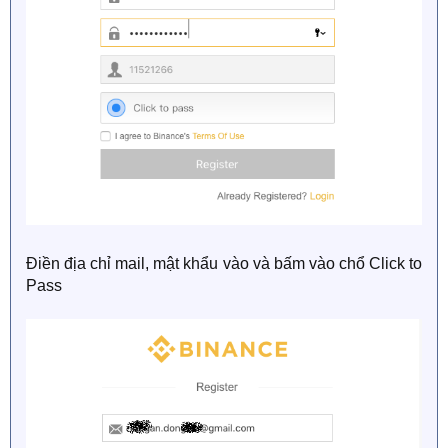
Điền địa chỉ mail, mật khẩu vào và bấm vào chổ Click to
Pass