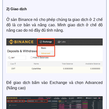
2) Giao dịch
Ở sàn Binance nó cho phép chúng ta giao dịch ở 2 chế
độ là cơ bản và nâng cao. Mình giao dịch ở chế độ
nâng cao do nó đầy đủ tính năng.
Để giao dịch bấm vào Exchange và chọn Advanced
(Nâng cao)