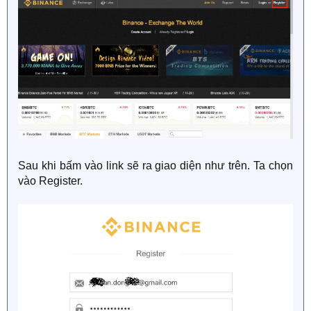
Sau khi bấm vào link sẽ ra giao diện như trên. Ta chọn
vào Register.