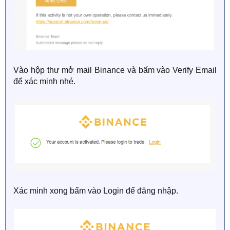
Vào hộp thư mở mail Binance và bấm vào Verify Email
để xác minh nhé.
Xác minh xong bấm vào Login để đăng nhập.