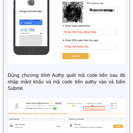
Dùng chương trình Authy quét mã code trên sau đó
nhập mânt khẩu và mã code trên authy vào và bấm
Submit