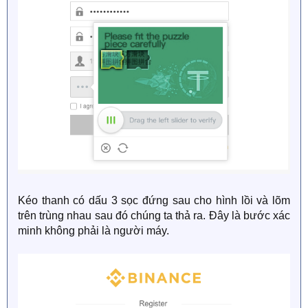
Kéo thanh có dấu 3 sọc đứng sau cho hình lồi và lõm
trên trùng nhau sau đó chúng ta thả ra. Đây là bước xác
minh không phải là người máy.