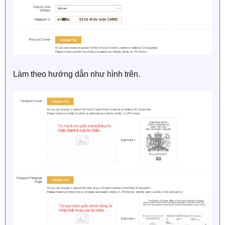
Làm theo hướng dẫn như hình trên.