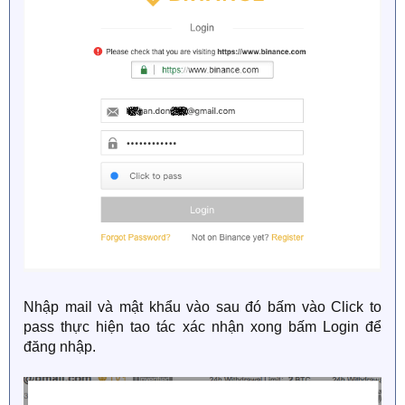
Nhập mail và mật khẩu vào sau đó bấm vào Click to
pass thực hiện tao tác xác nhận xong bấm Login để
đăng nhập.