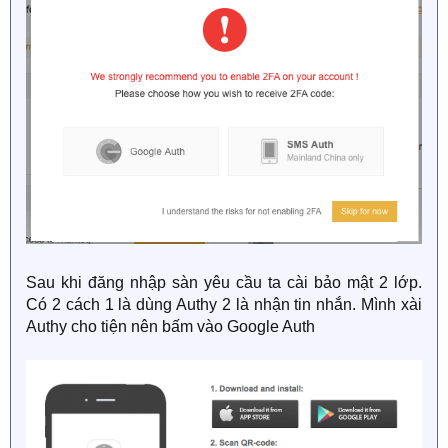
Sau khi đăng nhập sàn yêu cầu ta cài bảo mật 2 lớp.
Có 2 cách 1 là dùng Authy 2 là nhận tin nhắn. Mình xài
Authy cho tiện nên bấm vào Google Auth