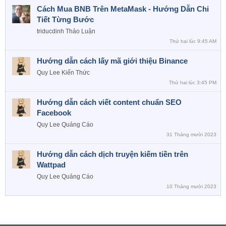
Cách Mua BNB Trên MetaMask - Hướng Dẫn Chi
Tiết Từng Bước
triducdinh
Thảo Luận
Thứ hai lúc 9:45 AM
Hướng dẫn cách lấy mã giới thiệu Binance
Quy Lee
Kiến Thức
Thứ hai lúc 3:45 PM
Hướng dẫn cách viết content chuẩn SEO
Facebook
Quy Lee
Quảng Cáo
31 Tháng mười 2023
Hướng dẫn cách dịch truyện kiếm tiền trên
Wattpad
Quy Lee
Quảng Cáo
10 Tháng mười 2023