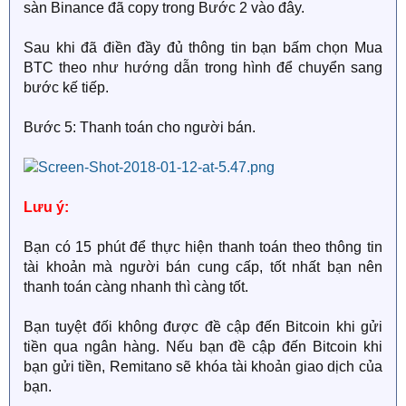
sàn Binance đã copy trong Bước 2 vào đây.
Sau khi đã điền đầy đủ thông tin bạn bấm chọn Mua
BTC theo như hướng dẫn trong hình để chuyển sang
bước kế tiếp.
Bước 5: Thanh toán cho người bán.
Lưu ý:
Bạn có 15 phút để thực hiện thanh toán theo thông tin
tài khoản mà người bán cung cấp, tốt nhất bạn nên
thanh toán càng nhanh thì càng tốt.
Bạn tuyệt đối không được đề cập đến Bitcoin khi gửi
tiền qua ngân hàng. Nếu bạn đề cập đến Bitcoin khi
bạn gửi tiền, Remitano sẽ khóa tài khoản giao dịch của
bạn.