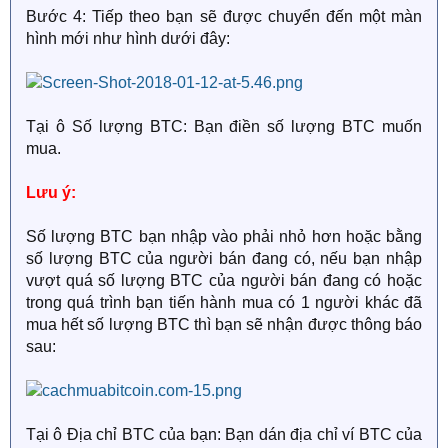
Bước 4: Tiếp theo bạn sẽ được chuyển đến một màn
hình mới như hình dưới đây:
Tại ô Số lượng BTC: Bạn điền số lượng BTC muốn
mua.
Lưu ý:
Số lượng BTC bạn nhập vào phải nhỏ hơn hoặc bằng
số lượng BTC của người bán đang có, nếu bạn nhập
vượt quá số lượng BTC của người bán đang có hoặc
trong quá trình bạn tiến hành mua có 1 người khác đã
mua hết số lượng BTC thì bạn sẽ nhận được thông báo
sau:
Tại ô Địa chỉ BTC của bạn: Bạn dán địa chỉ ví BTC của