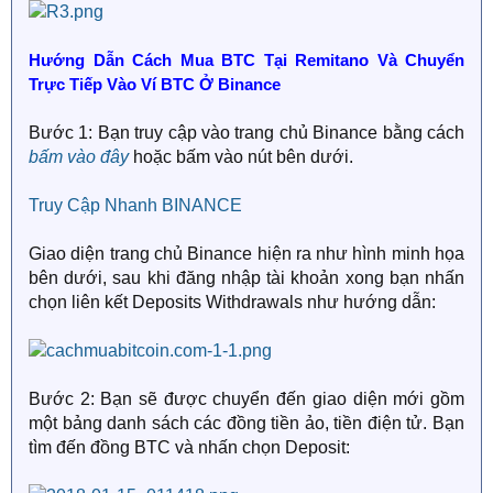
Hướng Dẫn Cách Mua BTC Tại Remitano Và Chuyển
Trực Tiếp Vào Ví BTC Ở Binance
Bước 1: Bạn truy cập vào trang chủ Binance bằng cách
bấm vào đây
hoặc bấm vào nút bên dưới.
Truy Cập Nhanh BINANCE
Giao diện trang chủ Binance hiện ra như hình minh họa
bên dưới, sau khi đăng nhập tài khoản xong bạn nhấn
chọn liên kết Deposits Withdrawals như hướng dẫn:
Bước 2: Bạn sẽ được chuyển đến giao diện mới gồm
một bảng danh sách các đồng tiền ảo, tiền điện tử. Bạn
tìm đến đồng BTC và nhấn chọn Deposit: