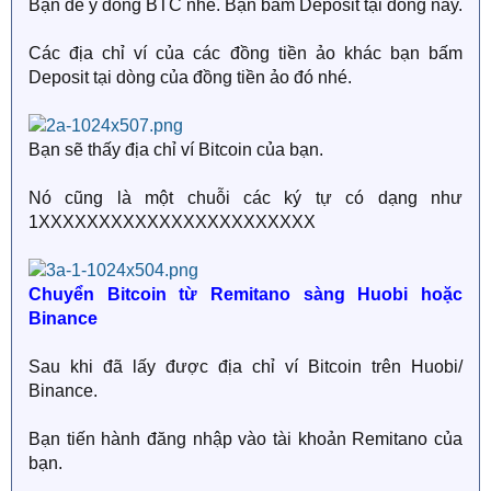
Bạn để ý dòng BTC nhé. Bạn bấm Deposit tại dòng này.
Các địa chỉ ví của các đồng tiền ảo khác bạn bấm
Deposit tại dòng của đồng tiền ảo đó nhé.
Bạn sẽ thấy địa chỉ ví Bitcoin của bạn.
Nó cũng là một chuỗi các ký tự có dạng như
1XXXXXXXXXXXXXXXXXXXXXXX
Chuyển Bitcoin từ Remitano sàng Huobi hoặc
Binance
Sau khi đã lấy được địa chỉ ví Bitcoin trên Huobi/
Binance.
Bạn tiến hành đăng nhập vào tài khoản Remitano của
bạn.