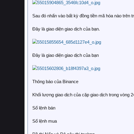
Sau đó nhấn vào bất kỳ đồng tiền mã hóa nào trên tr
Đây là giao diện giao dịch của bạn.
Đây là giao diện giao dịch của bạn
Thông báo của Binance
Khối lượng giao dịch của cặp giao dịch trong vòng 2
Sổ lệnh bán
Sổ lệnh mua