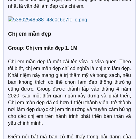
nhất là vấn đề làm đẹp của chị em.
Chị em mần đẹp
Group: Chị em mần đẹp 1, 1M
Chị em mần đẹp là một cái tên vừa lạ vừa quen. Theo
tôi biết, chị em mần đẹp chỉ có nghĩa là chị em làm đẹp.
Khái niệm này mang giá trị thẩm mỹ và trong sạch, nếu
bạn không thích có thể chọn làm đẹp thông thường
cũng được. Group được thành lập vào tháng 4 năm
2020, sau một thời gian ngắn xây dựng và phát triển,
Chị em mần đẹp đã có hơn 1 triệu thành viên, trở thành
nơi làm đẹp được chị em tin tưởng và truyền cảm hứng
cho các chị em trên hành trình phát triển bản thân và
yêu chính mình.
Điểm nổi bật mà bạn có thể thấy trong bài đăng của