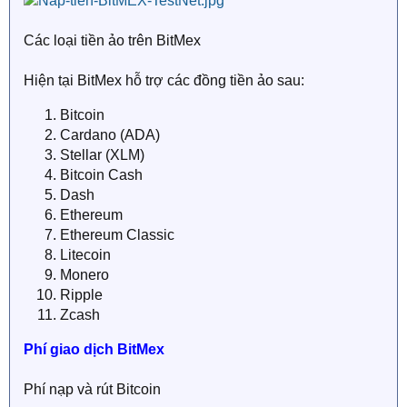
Các loại tiền ảo trên BitMex
Hiện tại BitMex hỗ trợ các đồng tiền ảo sau:
Bitcoin
Cardano (ADA)
Stellar (XLM)
Bitcoin Cash
Dash
Ethereum
Ethereum Classic
Litecoin
Monero
Ripple
Zcash
Phí giao dịch BitMex
Phí nạp và rút Bitcoin