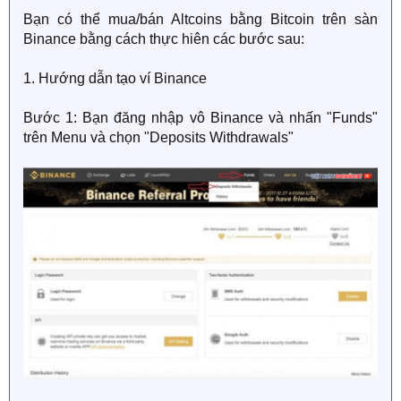
Bạn có thể mua/bán Altcoins bằng Bitcoin trên sàn
Binance bằng cách thực hiên các bước sau:
1. Hướng dẫn tạo ví Binance
Bước 1: Bạn đăng nhập vô Binance và nhấn "Funds"
trên Menu và chọn "Deposits Withdrawals"