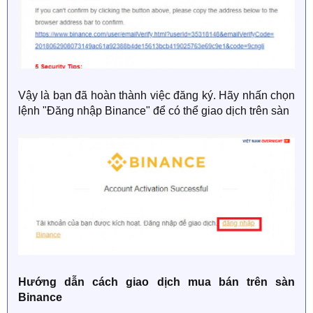
Vậy là bạn đã hoàn thành việc đăng ký. Hãy nhấn chọn
lệnh "Đăng nhập Binance" để có thể giao dịch trên sàn
Hướng dẫn cách giao dịch mua bán trên sàn
Binance