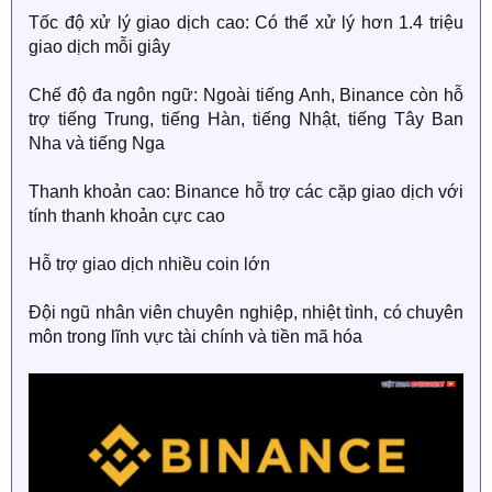
Tốc độ xử lý giao dịch cao: Có thể xử lý hơn 1.4 triệu
giao dịch mỗi giây
Chế độ đa ngôn ngữ: Ngoài tiếng Anh, Binance còn hỗ
trợ tiếng Trung, tiếng Hàn, tiếng Nhật, tiếng Tây Ban
Nha và tiếng Nga
Thanh khoản cao: Binance hỗ trợ các cặp giao dịch với
tính thanh khoản cực cao
Hỗ trợ giao dịch nhiều coin lớn
Đội ngũ nhân viên chuyên nghiệp, nhiệt tình, có chuyên
môn trong lĩnh vực tài chính và tiền mã hóa