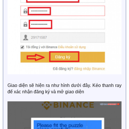
Giao diện sẽ hiện ra như hình dưới đây. Kéo thanh ray
để xác nhận đăng ký và mở giao diện