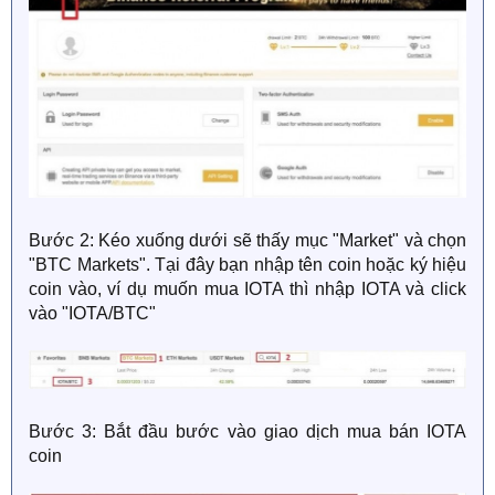
Bước 2: Kéo xuống dưới sẽ thấy mục "Market" và chọn
"BTC Markets". Tại đây bạn nhập tên coin hoặc ký hiệu
coin vào, ví dụ muốn mua IOTA thì nhập IOTA và click
vào "IOTA/BTC"
Bước 3: Bắt đầu bước vào giao dịch mua bán IOTA
coin