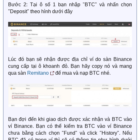
Bước 2: Tại ô số 1 bạn nhập "BTC" và nhấn chọn
"Deposit" theo hình dưới đây
Lúc đó bạn sẽ nhận được địa chỉ ví do sàn Binance
cung cấp tại ô khoanh đỏ. Bạn hãy copy nó và mang
qua sàn
Remitano
để mua và nạp BTC nhé.
Bạn đợi đến khi giao dịch được xác nhận và BTC vào
ví Binance. Bạn có thể kiểm tra BTC vào ví Binance
chưa bằng cách chọn "Fund" và click "History". Nếu
BTC đã có trong ví thì sẽ có thông tin như hình dưới