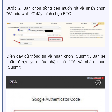
Bước 2: Bạn chọn đồng tiền muốn rút và nhấn chọn
"Withdrawal". Ở đây mình chọn BTC
Điền đầy đủ thông tin và nhấn chọn "Submit". Bạn sẽ
nhận được yêu cầu nhập mã 2FA và nhấn chọn
"Submit"