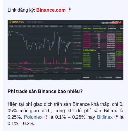
Link đăng ký:
Binance.com
Phí trade sàn Binance bao nhiêu?
Hiện tại phí giao dịch trên sàn Binance khá thấp, chỉ 0,
05% mỗi giao dịch, trong khi đó phí sàn Bittrex là
0.25%,
Poloniex
là 0.1% – 0.25% hay
Bitfinex
là
0.1% – 0.2%.