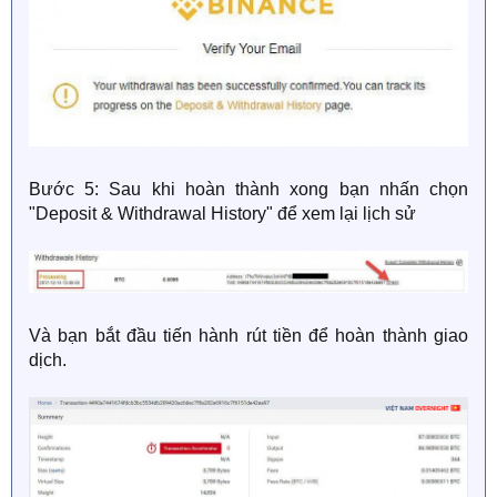
Bước 5: Sau khi hoàn thành xong bạn nhấn chọn
"Deposit & Withdrawal History" để xem lại lịch sử
Và bạn bắt đầu tiến hành rút tiền để hoàn thành giao
dịch.