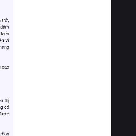
 trở,
i dám
 kiến
ên vì
 mang
g cao
n thị
ng có
 được
 chọn