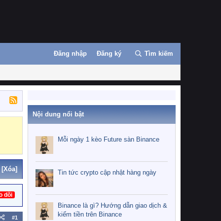
Đăng nhập
Đăng ký
Tìm kiếm
Nội dung nổi bật
Binance
MEXC
Mỗi ngày 1 kèo Future sàn Binance
[Xóa]
Tin tức crypto cập nhật hàng ngày
o dõi
Binance là gì? Hướng dẫn giao dịch &
kiếm tiền trên Binance
#1