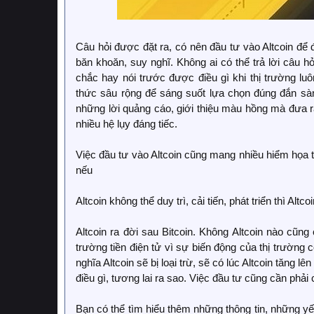
Câu hỏi được đặt ra, có nên đầu tư vào Altcoin để 
băn khoăn, suy nghĩ. Không ai có thể trả lời câu hỏ
chắc hay nói trước được điều gì khi thị trường l
thức sâu rộng để sáng suốt lựa chọn đúng đắn sàn 
những lời quảng cáo, giới thiệu màu hồng mà đưa r
nhiều hệ lụy đáng tiếc.
Việc đầu tư vào Altcoin cũng mang nhiều hiểm họa t
nếu
Altcoin không thể duy trì, cải tiến, phát triển thì Altco
Altcoin ra đời sau Bitcoin. Không Altcoin nào cũng 
trường tiền điện tử vì sự biến động của thị trường 
nghĩa Altcoin sẽ bị loại trừ, sẽ có lúc Altcoin tăng 
điều gì, tương lai ra sao. Việc đầu tư cũng cần phải 
Bạn có thể tìm hiểu thêm những thông tin, những yếu