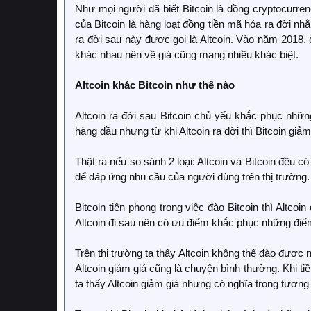
Như mọi người đã biết Bitcoin là đồng cryptocurrency
của Bitcoin là hàng loạt đồng tiền mã hóa ra đời 
ra đời sau này được gọi là Altcoin. Vào năm 2018, c
khác nhau nên về giá cũng mang nhiều khác biệt.
Altcoin khác Bitcoin như thế nào
Altcoin ra đời sau Bitcoin chủ yếu khắc phục những
hàng đầu nhưng từ khi Altcoin ra đời thì Bitcoin giảm 
Thật ra nếu so sánh 2 loại: Altcoin và Bitcoin đều c
để đáp ứng nhu cầu của người dùng trên thị trường.
Bitcoin tiên phong trong việc đào Bitcoin thì Altcoi
Altcoin đi sau nên có ưu điểm khắc phục những điểm
Trên thị trường ta thấy Altcoin không thể đào được n
Altcoin giảm giá cũng là chuyện bình thường. Khi ti
ta thấy Altcoin giảm giá nhưng có nghĩa trong tương l