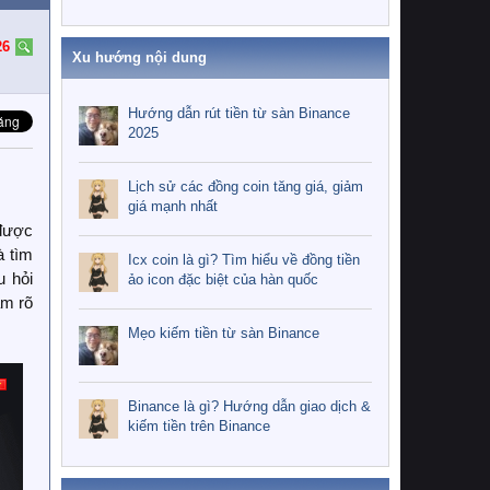
26
Xu hướng nội dung
Hướng dẫn rút tiền từ sàn Binance
2025
Lịch sử các đồng coin tăng giá, giảm
giá mạnh nhất
 được
à tìm
Icx coin là gì? Tìm hiểu về đồng tiền
u hỏi
ảo icon đặc biệt của hàn quốc
àm rõ
Mẹo kiếm tiền từ sàn Binance
Binance là gì? Hướng dẫn giao dịch &
kiếm tiền trên Binance