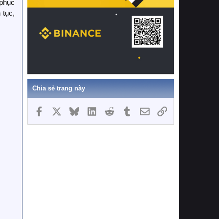
 phục
 tục,
Chia sẻ trang này
Facebook
X
Bluesky
LinkedIn
Reddit
Tumblr
Email
Link