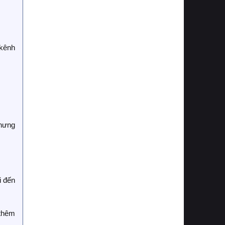
 kênh
nhưng
i đến
 thêm