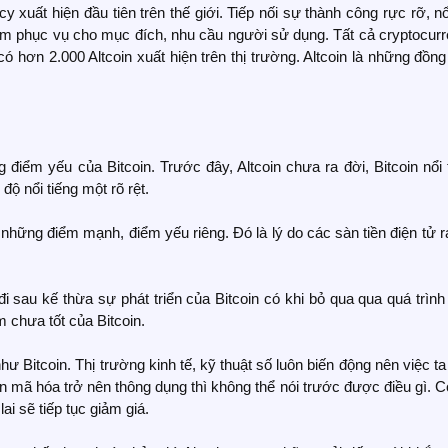
 xuất hiện đầu tiên trên thế giới. Tiếp nối sự thành công rực rỡ, nổi
nhằm phục vụ cho mục đích, nhu cầu người sử dụng. Tất cả cryptocur
ó hơn 2.000 Altcoin xuất hiện trên thị trường. Altcoin là những đồng
 điểm yếu của Bitcoin. Trước đây, Altcoin chưa ra đời, Bitcoin nổi 
độ nổi tiếng một rõ rệt.
ó những điểm mạnh, điểm yếu riêng. Đó là lý do các sàn tiền điện tử r
n đi sau kế thừa sự phát triển của Bitcoin có khi bỏ qua qua quá trình
 chưa tốt của Bitcoin.
hư Bitcoin. Thị trường kinh tế, kỹ thuật số luôn biến động nên việc ta
ền mã hóa trở nên thông dụng thì không thể nói trước được điều gì. C
ai sẽ tiếp tục giảm giá.