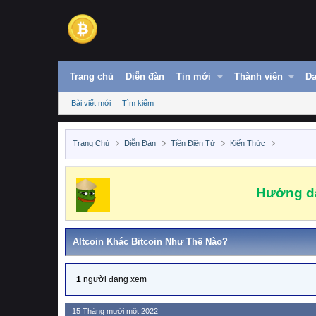
Trang chủ
Diễn đàn
Tin mới
Thành viên
Da
Bài viết mới
Tìm kiếm
Trang Chủ
Diễn Đàn
Tiền Điện Tử
Kiến Thức
Hướng dẫ
Altcoin Khác Bitcoin Như Thế Nào?
1
người đang xem
15 Tháng mười một 2022