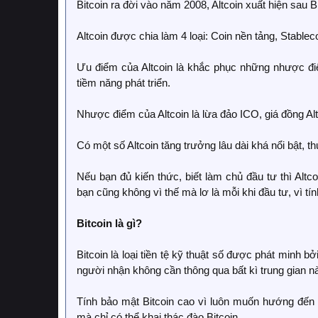
Bitcoin ra đời vào năm 2008, Altcoin xuất hiện sau 
Altcoin được chia làm 4 loại: Coin nền tảng, Stable
Ưu điểm của Altcoin là khắc phục những nhược điể
tiềm năng phát triển.
Nhược điểm của Altcoin là lừa đảo ICO, giá đồng Al
Có một số Altcoin tăng trưởng lâu dài khá nổi bật, t
Nếu bạn đủ kiến thức, biết làm chủ đầu tư thì Altc
bạn cũng không vì thế mà lơ là mỗi khi đầu tư, vì tính 
Bitcoin là gì?
Bitcoin là loại tiền tệ kỹ thuật số được phát minh 
người nhận không cần thông qua bất kì trung gian nào
Tính bảo mật Bitcoin cao vì luôn muốn hướng đến s
mà chỉ có thể khai thác đào Bitcoin.