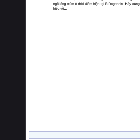
ngôi ông trùm ở thời điểm hiện tại là Dogecoin. Hãy cùng
hiểu về...