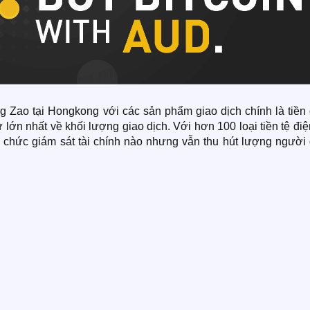
ao tại Hongkong với các sản phẩm giao dịch chính là tiền 
 lớn nhất về khối lượng giao dịch. Với hơn 100 loại tiền tệ điệ
 chức giám sát tài chính nào nhưng vẫn thu hút lượng người 