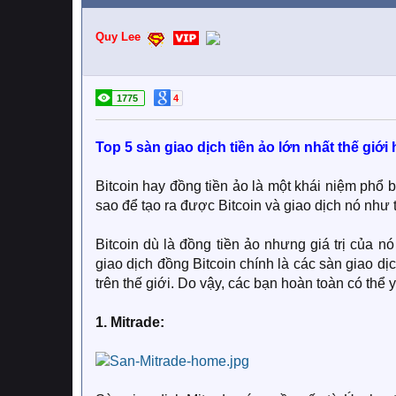
Quy Lee
1775
4
Top 5 sàn giao dịch tiền ảo lớn nhất thế giới h
Bitcoin hay đồng tiền ảo là một khái niệm phổ 
sao để tạo ra được Bitcoin và giao dịch nó như
Bitcoin dù là đồng tiền ảo nhưng giá trị của nó 
giao dịch đồng Bitcoin chính là các sàn giao dịc
trên thế giới. Do vậy, các bạn hoàn toàn có thể 
1. Mitrade: