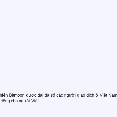
 nhiên Bitmoon được đại đa số các người giao dịch ở Việt Nam
riêng cho người Việt.