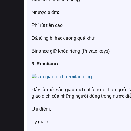
Nhược điểm:
Phí rút tiền cao
Đã từng bị hack trong quá khứ
Binance giữ khóa riêng (Private keys)
3. Remitano:
Đây là một sàn giao dịch phù hợp cho người V
giao dịch của những người dùng trong nước di
Ưu điểm:
Tỷ giá tốt