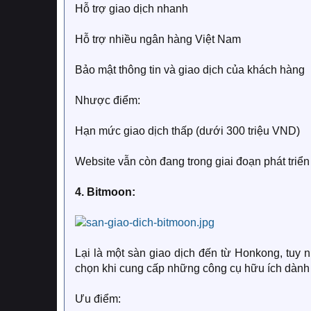
Hỗ trợ giao dịch nhanh
Hỗ trợ nhiều ngân hàng Việt Nam
Bảo mật thông tin và giao dịch của khách hàng
Nhược điểm:
Hạn mức giao dịch thấp (dưới 300 triệu VND)
Website vẫn còn đang trong giai đoạn phát triển
4. Bitmoon:
Lại là một sàn giao dịch đến từ Honkong, tuy
chọn khi cung cấp những công cụ hữu ích dành 
Ưu điểm: