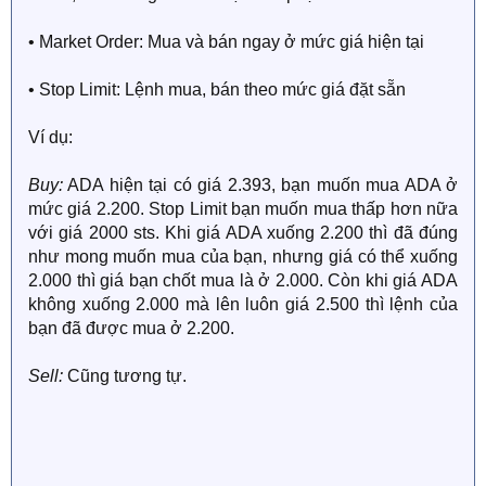
• Market Order: Mua và bán ngay ở mức giá hiện tại
• Stop Limit: Lệnh mua, bán theo mức giá đặt sẵn
Ví dụ:
Buy:
ADA hiện tại có giá 2.393, bạn muốn mua ADA ở
mức giá 2.200. Stop Limit bạn muốn mua thấp hơn nữa
với giá 2000 sts. Khi giá ADA xuống 2.200 thì đã đúng
như mong muốn mua của bạn, nhưng giá có thể xuống
2.000 thì giá bạn chốt mua là ở 2.000. Còn khi giá ADA
không xuống 2.000 mà lên luôn giá 2.500 thì lệnh của
bạn đã được mua ở 2.200.
Sell:
Cũng tương tự.