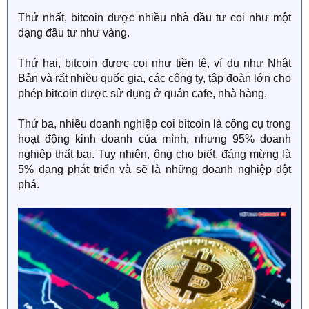
Thứ nhất, bitcoin được nhiều nhà đầu tư coi như một
dạng đầu tư như vàng.
Thứ hai, bitcoin được coi như tiền tệ, ví dụ như Nhật
Bản và rất nhiều quốc gia, các công ty, tập đoàn lớn cho
phép bitcoin được sử dụng ở quán cafe, nhà hàng.
Thứ ba, nhiều doanh nghiệp coi bitcoin là công cụ trong
hoạt động kinh doanh của mình, nhưng 95% doanh
nghiệp thất bại. Tuy nhiên, ông cho biết, đáng mừng là
5% đang phát triển và sẽ là những doanh nghiệp đột
phá.