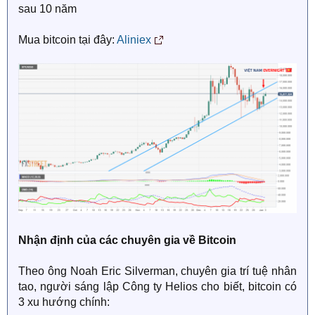
sau 10 năm
Mua bitcoin tại đây:
Aliniex
Nhận định của các chuyên gia về Bitcoin
Theo ông Noah Eric Silverman, chuyên gia trí tuệ nhân
tao, người sáng lập Công ty Helios cho biết, bitcoin có
3 xu hướng chính: