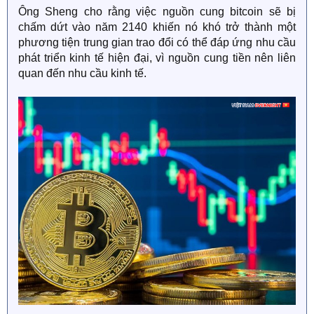
Ông Sheng cho rằng việc nguồn cung bitcoin sẽ bị
chấm dứt vào năm 2140 khiến nó khó trở thành một
phương tiện trung gian trao đổi có thể đáp ứng nhu cầu
phát triển kinh tế hiện đại, vì nguồn cung tiền nên liên
quan đến nhu cầu kinh tế.