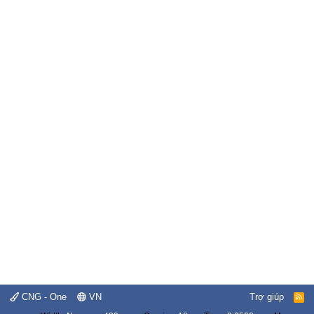
CNG - One
VN
Trợ giúp
R
S