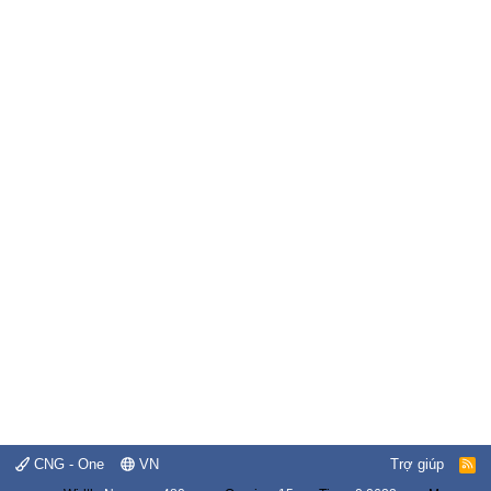
CNG - One
VN
Trợ giúp
R
S