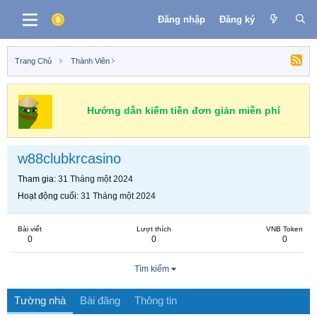
Đăng nhập
Đăng ký
Trang Chủ
Thành Viên
Hướng dẫn kiếm tiền đơn giản miễn phí
w88clubkrcasino
Tham gia
31 Tháng một 2024
Hoạt động cuối
31 Tháng một 2024
Bài viết
Lượt thích
VNB Token
0
0
0
Tìm kiếm
Tường nhà
Bài đăng
Thông tin