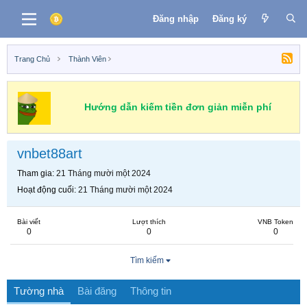
Đăng nhập
Đăng ký
Trang Chủ
Thành Viên
Hướng dẫn kiếm tiền đơn giản miễn phí
vnbet88art
Tham gia
21 Tháng mười một 2024
Hoạt động cuối
21 Tháng mười một 2024
Bài viết
Lượt thích
VNB Token
0
0
0
Tìm kiếm
Tường nhà
Bài đăng
Thông tin