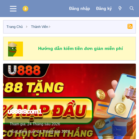
Đăng nhập
Đăng ký
Trang Chủ
Thành Viên
Hướng dẫn kiếm tiền đơn giản miễn phí
u888t8com1
Tham gia
24 Tháng sáu 2026
Hoạt động cuối
24 Tháng sáu 2026