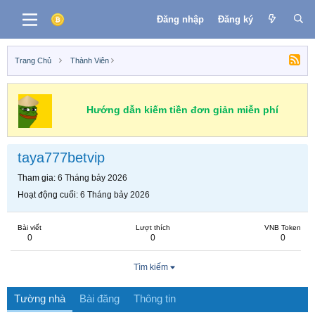
Đăng nhập
Đăng ký
Trang Chủ
Thành Viên
Hướng dẫn kiếm tiền đơn giản miễn phí
taya777betvip
Tham gia
6 Tháng bảy 2026
Hoạt động cuối
6 Tháng bảy 2026
Bài viết
Lượt thích
VNB Token
0
0
0
Tìm kiếm
Tường nhà
Bài đăng
Thông tin