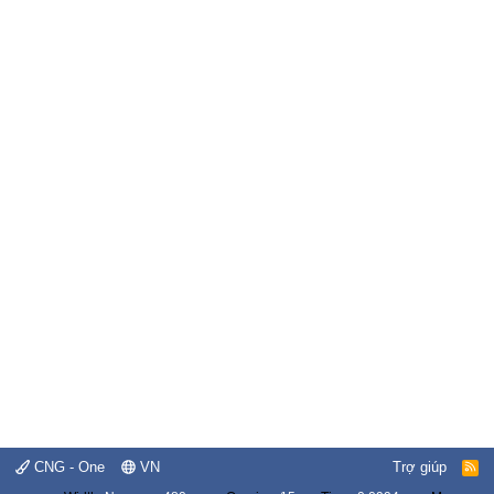
CNG - One
VN
Trợ giúp
R
S