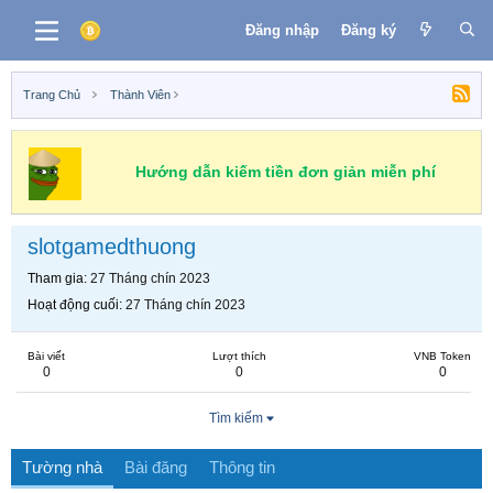
Đăng nhập
Đăng ký
Trang Chủ
Thành Viên
Hướng dẫn kiếm tiền đơn giản miễn phí
slotgamedthuong
Tham gia
27 Tháng chín 2023
Hoạt động cuối
27 Tháng chín 2023
Bài viết
Lượt thích
VNB Token
0
0
0
Tìm kiếm
Tường nhà
Bài đăng
Thông tin