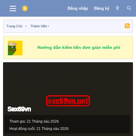
Đăng nhập
Đăng ký
Trang Chủ
Thành Viên
Hướng dẫn kiếm tiền đơn giản miễn phí
Sex69vn
Tham gia
21 Tháng sáu 2026
Hoạt động cuối
21 Tháng sáu 2026