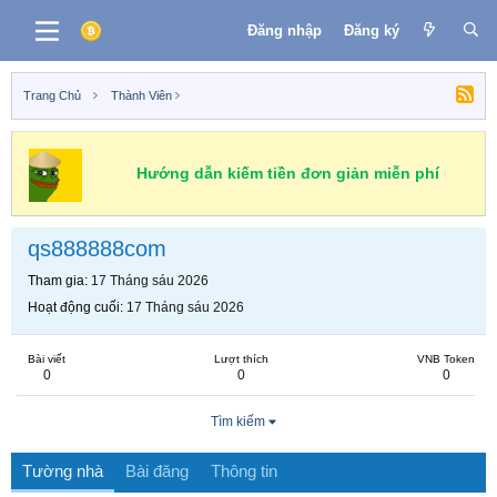
Đăng nhập
Đăng ký
Trang Chủ
Thành Viên
Hướng dẫn kiếm tiền đơn giản miễn phí
qs888888com
Tham gia
17 Tháng sáu 2026
Hoạt động cuối
17 Tháng sáu 2026
Bài viết
Lượt thích
VNB Token
0
0
0
Tìm kiếm
Tường nhà
Bài đăng
Thông tin