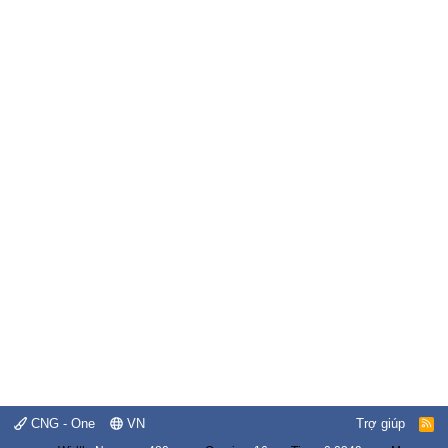
CNG - One
VN
Trợ giúp
R
S