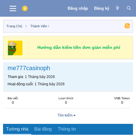
Đăng nhập
Đăng ký
Trang Chủ
Thành Viên
Hướng dẫn kiếm tiền đơn giản miễn phí
me777casinoph
Tham gia
1 Tháng bảy 2026
Hoạt động cuối
1 Tháng bảy 2026
Bài viết
Lượt thích
VNB Token
0
0
0
Tìm kiếm
Tường nhà
Bài đăng
Thông tin