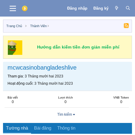
Đăng nhập
Đăng ký
Trang Chủ
Thành Viên
Hướng dẫn kiếm tiền đơn giản miễn phí
mcwcasinobangladeshlive
Tham gia
3 Tháng mười hai 2023
Hoạt động cuối
3 Tháng mười hai 2023
Bài viết
Lượt thích
VNB Token
0
0
0
Tìm kiếm
Tường nhà
Bài đăng
Thông tin