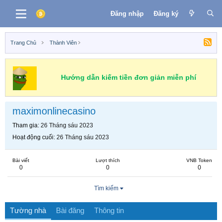
Đăng nhập
Đăng ký
Trang Chủ
Thành Viên
Hướng dẫn kiếm tiền đơn giản miễn phí
maximonlinecasino
Tham gia
26 Tháng sáu 2023
Hoạt động cuối
26 Tháng sáu 2023
Bài viết
Lượt thích
VNB Token
0
0
0
Tìm kiếm
Tường nhà
Bài đăng
Thông tin