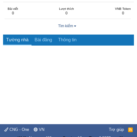
Bài viết
Lượt thích
VNB Token
0
0
0
Tìm kiếm
Tường nhà
Bài đăng
Thông tin
CNG - One
VN
Trợ giúp
R
S