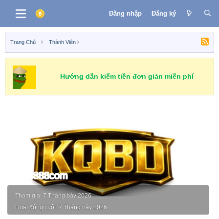
Đăng nhập
Đăng ký
Trang Chủ
Thành Viên
Hướng dẫn kiếm tiền đơn giản miễn phí
kqbd888com
Tham gia
7 Tháng bảy 2026
Hoạt động cuối
7 Tháng bảy 2026