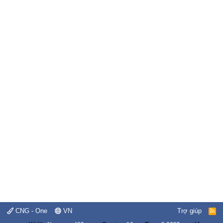
CNG - One
VN
Trợ giúp
R
S