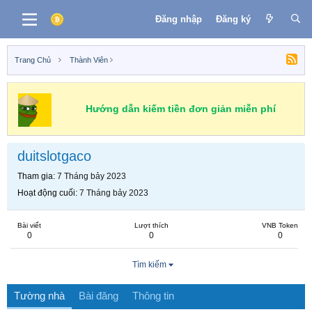
Đăng nhập
Đăng ký
Trang Chủ
Thành Viên
Hướng dẫn kiếm tiền đơn giản miễn phí
duitslotgaco
Tham gia
7 Tháng bảy 2023
Hoạt động cuối
7 Tháng bảy 2023
Bài viết
Lượt thích
VNB Token
0
0
0
Tìm kiếm
Tường nhà
Bài đăng
Thông tin