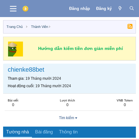
Đăng nhập
Đăng ký
Trang Chủ
Thành Viên
Hướng dẫn kiếm tiền đơn giản miễn phí
chienke88bet
Tham gia
19 Tháng mười 2024
Hoạt động cuối
19 Tháng mười 2024
Bài viết
Lượt thích
VNB Token
0
0
0
Tìm kiếm
Tường nhà
Bài đăng
Thông tin