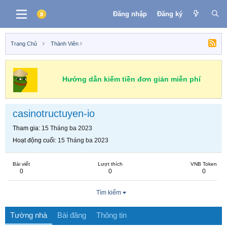
Đăng nhập
Đăng ký
Trang Chủ
Thành Viên
Hướng dẫn kiếm tiền đơn giản miễn phí
casinotructuyen-io
Tham gia
15 Tháng ba 2023
Hoạt động cuối
15 Tháng ba 2023
Bài viết
Lượt thích
VNB Token
0
0
0
Tìm kiếm
Tường nhà
Bài đăng
Thông tin