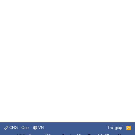
CNG - One
VN
Trợ giúp
R
S