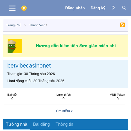
Đăng nhập
Đăng ký
Trang Chủ
Thành Viên
Hướng dẫn kiếm tiền đơn giản miễn phí
betvibecasinonet
Tham gia
30 Tháng sáu 2026
Hoạt động cuối
30 Tháng sáu 2026
Bài viết
Lượt thích
VNB Token
0
0
0
Tìm kiếm
Tường nhà
Bài đăng
Thông tin