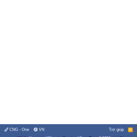
CNG - One
VN
Trợ giúp
R
S