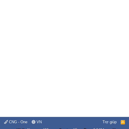
CNG - One
VN
Trợ giúp
R
S