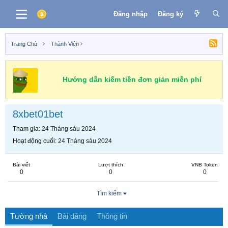
Đăng nhập
Đăng ký
Trang Chủ
Thành Viên
Hướng dẫn kiếm tiền đơn giản miễn phí
8xbet01bet
Tham gia
24 Tháng sáu 2024
Hoạt động cuối
24 Tháng sáu 2024
Bài viết
Lượt thích
VNB Token
0
0
0
Tìm kiếm
Tường nhà
Bài đăng
Thông tin