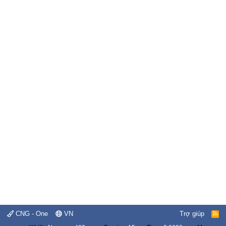
CNG - One
VN
Trợ giúp
R
S