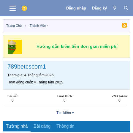
Đăng nhập
Đăng ký
Trang Chủ
Thành Viên
Hướng dẫn kiếm tiền đơn giản miễn phí
789betcscom1
Tham gia
4 Tháng tám 2025
Hoạt động cuối
4 Tháng tám 2025
Bài viết
Lượt thích
VNB Token
0
0
0
Tìm kiếm
Tường nhà
Bài đăng
Thông tin