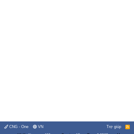
CNG - One
VN
Trợ giúp
R
S