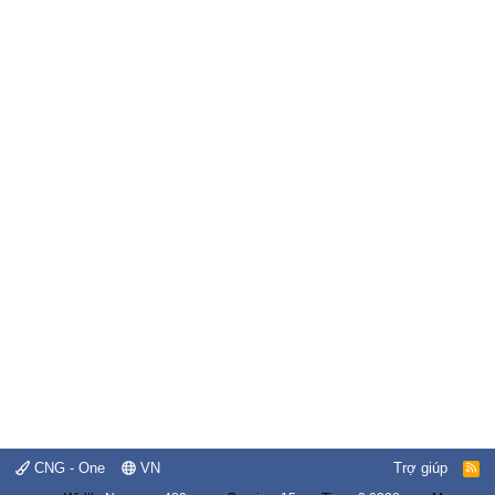
CNG - One
VN
Trợ giúp
R
S